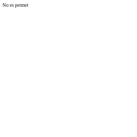
No es permet